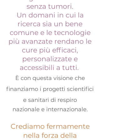
senza tumori.
Un domani in cui la
ricerca sia un bene
comune e le tecnologie
più avanzate rendano le
cure più efficaci,
personalizzate e
accessibili a tutti.
È con questa visione che
finanziamo i progetti scientifici
e sanitari di respiro
nazionale e internazionale.
Crediamo fermamente
nella forza della