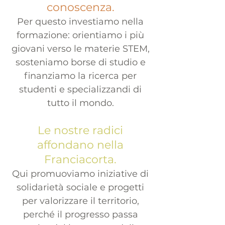
conoscenza.
Per questo investiamo nella
formazione: orientiamo i più
giovani verso le materie STEM,
sosteniamo borse di studio e
finanziamo la ricerca per
studenti e specializzandi di
tutto il mondo.
Le nostre radici
affondano nella
Franciacorta.
Qui promuoviamo iniziative di
solidarietà sociale e progetti
per valorizzare il territorio,
perché il progresso passa