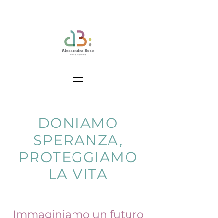
DONIAMO
SPERANZA,
PROTEGGIAMO
LA VITA
Immaginiamo un futuro